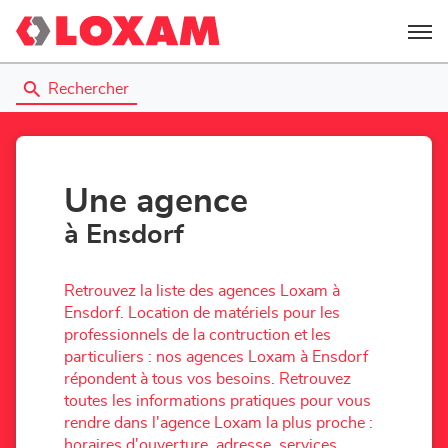
Menu
Rechercher
Une agence
à Ensdorf
Retrouvez la liste des agences Loxam à
Ensdorf. Location de matériels pour les
professionnels de la contruction et les
particuliers : nos agences Loxam à Ensdorf
répondent à tous vos besoins. Retrouvez
toutes les informations pratiques pour vous
rendre dans l'agence Loxam la plus proche :
horaires d'ouverture, adresse, services