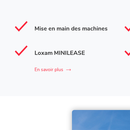
Mise en main des machines
Loxam MINILEASE
En savoir plus