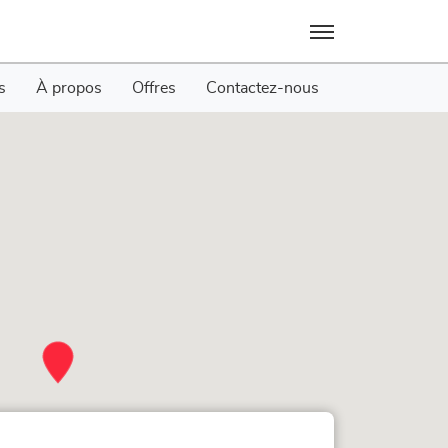
Menu
s
À propos
Offres
Contactez-nous