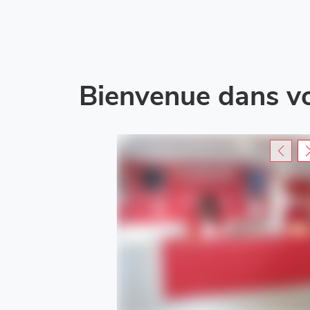
Bienvenue dans v