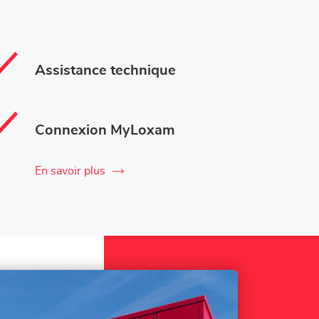
Assistance technique
Connexion MyLoxam
En savoir plus