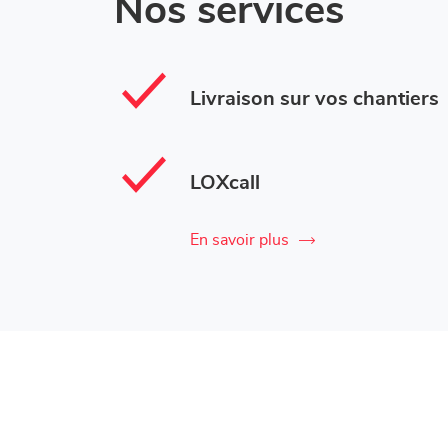
Nos services
Livraison sur vos chantiers
LOXcall
En savoir plus