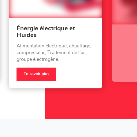
Énergie électrique et
Fluides
Alimentation électrique, chauffage,
compresseur, Traitement de l'air,
groupe électrogène.
En savoir plus