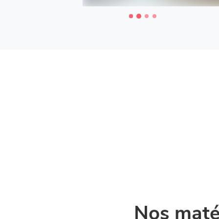
Nos matér