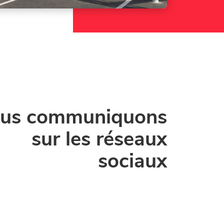
us communiquons
sur les réseaux
sociaux