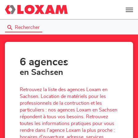
Menu
Rechercher
6 agences
en Sachsen
Retrouvez la liste des agences Loxam en
Sachsen. Location de matériels pour les
professionnels de la contruction et les
particuliers : nos agences Loxam en Sachsen
répondent à tous vos besoins. Retrouvez
toutes les informations pratiques pour vous
rendre dans l'agence Loxam la plus proche :
horaires d'ouverture, adresse, services