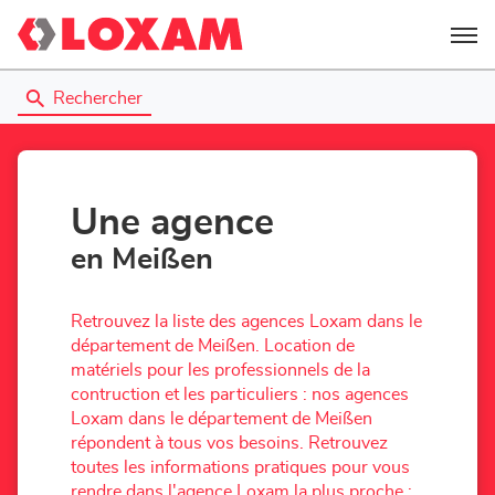
Menu
Rechercher
Une agence
en Meißen
Retrouvez la liste des agences Loxam dans le
département de Meißen. Location de
matériels pour les professionnels de la
contruction et les particuliers : nos agences
Loxam dans le département de Meißen
répondent à tous vos besoins. Retrouvez
toutes les informations pratiques pour vous
rendre dans l'agence Loxam la plus proche :