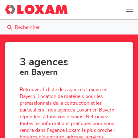
Menu
Rechercher
3 agences
en Bayern
Retrouvez la liste des agences Loxam en
Bayern. Location de matériels pour les
professionnels de la contruction et les
particuliers : nos agences Loxam en Bayern
répondent à tous vos besoins. Retrouvez
toutes les informations pratiques pour vous
rendre dans l'agence Loxam la plus proche :
horaires d'ouverture, adresse, services