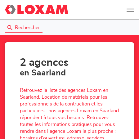
Menu
Rechercher
2 agences
en Saarland
Retrouvez la liste des agences Loxam en
Saarland. Location de matériels pour les
professionnels de la contruction et les
particuliers : nos agences Loxam en Saarland
répondent à tous vos besoins. Retrouvez
toutes les informations pratiques pour vous
rendre dans l'agence Loxam la plus proche :
horaires d'ouverture, adresse, services