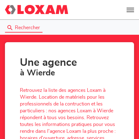
Menu
Rechercher
Une agence
à Wierde
Retrouvez la liste des agences Loxam à
Wierde. Location de matériels pour les
professionnels de la contruction et les
particuliers : nos agences Loxam à Wierde
répondent à tous vos besoins. Retrouvez
toutes les informations pratiques pour vous
rendre dans l'agence Loxam la plus proche :
horaires d'ouverture, adresse, services