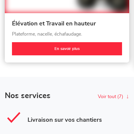
Élévation et Travail en hauteur
Plateforme, nacelle, échafaudage.
En savoir plus
Nos services
Voir tout (7)
Livraison sur vos chantiers