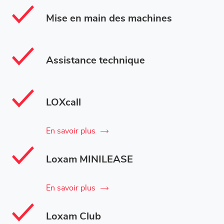
Mise en main des machines
Assistance technique
LOXcall
En savoir plus
Loxam MINILEASE
En savoir plus
Loxam Club