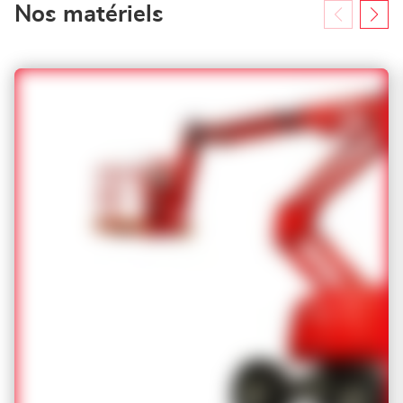
Nos matériels