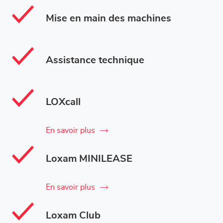
Mise en main des machines
Assistance technique
LOXcall
En savoir plus
Loxam MINILEASE
En savoir plus
Loxam Club