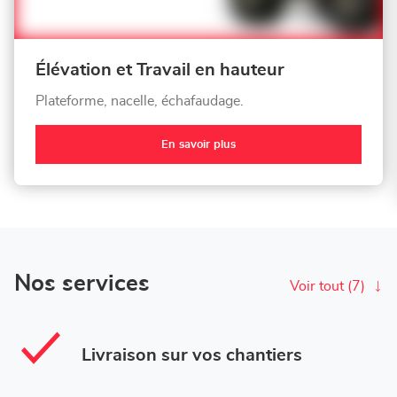
Élévation et Travail en hauteur
Plateforme, nacelle, échafaudage.
En savoir plus
Nos services
Voir tout (7)
Livraison sur vos chantiers