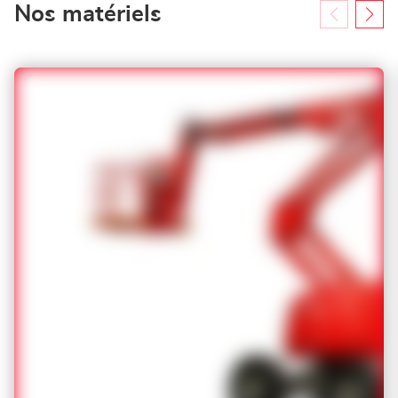
Nos matériels