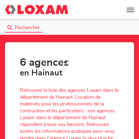
Menu
Rechercher
6 agences
en Hainaut
Retrouvez la liste des agences Loxam dans le
département de Hainaut. Location de
matériels pour les professionnels de la
contruction et les particuliers : nos agences
Loxam dans le département de Hainaut
répondent à tous vos besoins. Retrouvez
toutes les informations pratiques pour vous
rendre dans l'agence Loxam la plus proche :