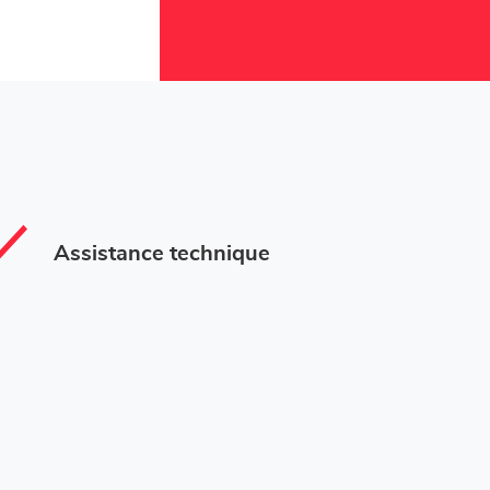
Assistance technique