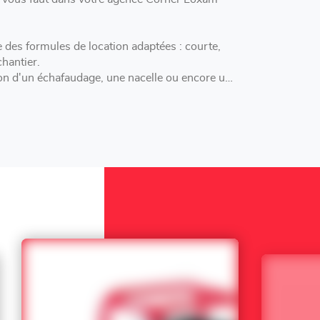
des formules de location adaptées : courte,
hantier.
n d'un échafaudage, une nacelle ou encore une