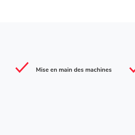
Mise en main des machines