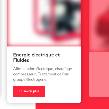
Énergie électrique et
Fluides
Alimentation électrique, chauffage,
compresseur, Traitement de l'air,
groupe électrogène.
En savoir plus