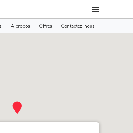
Menu
s
À propos
Offres
Contactez-nous