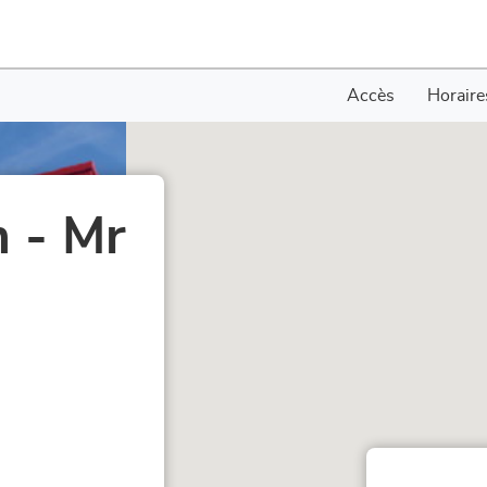
Accès
Horaire
 - Mr