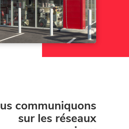
us communiquons
sur les réseaux