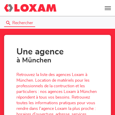
Menu
Rechercher
Une agence
à München
Retrouvez la liste des agences Loxam à
München. Location de matériels pour les
professionnels de la contruction et les
particuliers : nos agences Loxam à München
répondent à tous vos besoins. Retrouvez
toutes les informations pratiques pour vous
rendre dans l'agence Loxam la plus proche :
horaires d'ouverture, adresse, services