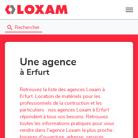
Menu
Rechercher
Une agence
à Erfurt
Retrouvez la liste des agences Loxam à
Erfurt. Location de matériels pour les
professionnels de la contruction et les
particuliers : nos agences Loxam à Erfurt
répondent à tous vos besoins. Retrouvez
toutes les informations pratiques pour vous
rendre dans l'agence Loxam la plus proche :
horaires d'ouverture, adresse, services