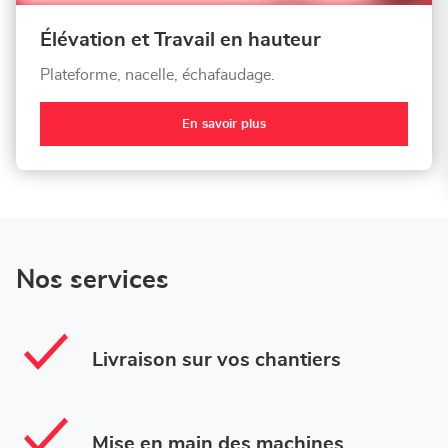
Élévation et Travail en hauteur
Plateforme, nacelle, échafaudage.
En savoir plus
Nos services
Livraison sur vos chantiers
Mise en main des machines