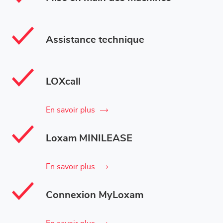
Assistance technique
LOXcall
En savoir plus
Loxam MINILEASE
En savoir plus
Connexion MyLoxam