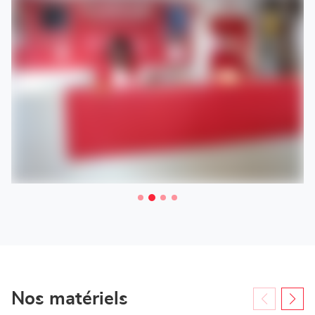
Nos matériels