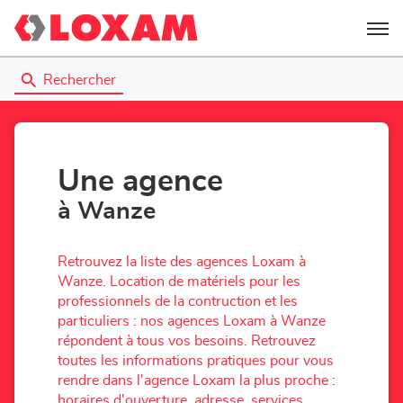
Menu
Rechercher
Une agence
à Wanze
Retrouvez la liste des agences Loxam à
Wanze. Location de matériels pour les
professionnels de la contruction et les
particuliers : nos agences Loxam à Wanze
répondent à tous vos besoins. Retrouvez
toutes les informations pratiques pour vous
rendre dans l'agence Loxam la plus proche :
horaires d'ouverture, adresse, services