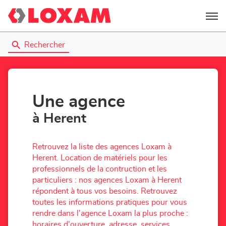
Menu
Rechercher
Une agence
à Herent
Retrouvez la liste des agences Loxam à
Herent. Location de matériels pour les
professionnels de la contruction et les
particuliers : nos agences Loxam à Herent
répondent à tous vos besoins. Retrouvez
toutes les informations pratiques pour vous
rendre dans l'agence Loxam la plus proche :
horaires d'ouverture, adresse, services