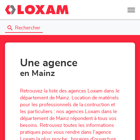
Menu
Rechercher
Une agence
en Mainz
Retrouvez la liste des agences Loxam dans le
département de Mainz. Location de matériels
pour les professionnels de la contruction et
les particuliers : nos agences Loxam dans le
département de Mainz répondent à tous vos
besoins. Retrouvez toutes les informations
pratiques pour vous rendre dans l'agence
Loxam la plus proche : horaires d'ouverture,