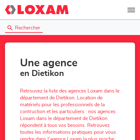
Menu
Rechercher
Une agence
en Dietikon
Retrouvez la liste des agences Loxam dans le
département de Dietikon. Location de
matériels pour les professionnels de la
contruction et les particuliers : nos agences
Loxam dans le département de Dietikon
répondent à tous vos besoins. Retrouvez
toutes les informations pratiques pour vous
rendre dans l'agence Loxam la plus proche :