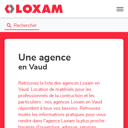
Menu
Rechercher
Une agence
en Vaud
Retrouvez la liste des agences Loxam en
Vaud. Location de matériels pour les
professionnels de la contruction et les
particuliers : nos agences Loxam en Vaud
répondent à tous vos besoins. Retrouvez
toutes les informations pratiques pour vous
rendre dans l'agence Loxam la plus proche :
horaires d'ouverture, adresse, services