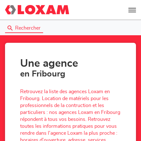
Menu
Rechercher
Une agence
en Fribourg
Retrouvez la liste des agences Loxam en
Fribourg. Location de matériels pour les
professionnels de la contruction et les
particuliers : nos agences Loxam en Fribourg
répondent à tous vos besoins. Retrouvez
toutes les informations pratiques pour vous
rendre dans l'agence Loxam la plus proche :
horaires d'ouverture, adresse, services