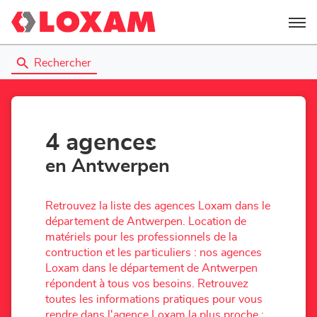
Menu
Rechercher
4 agences
en Antwerpen
Retrouvez la liste des agences Loxam dans le
département de Antwerpen. Location de
matériels pour les professionnels de la
contruction et les particuliers : nos agences
Loxam dans le département de Antwerpen
répondent à tous vos besoins. Retrouvez
toutes les informations pratiques pour vous
rendre dans l'agence Loxam la plus proche :