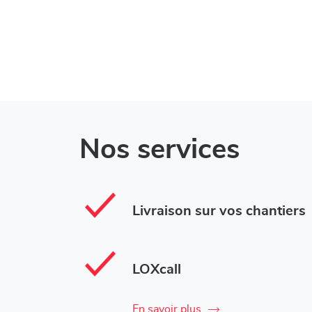
Nos services
Livraison sur vos chantiers
LOXcall
En savoir plus