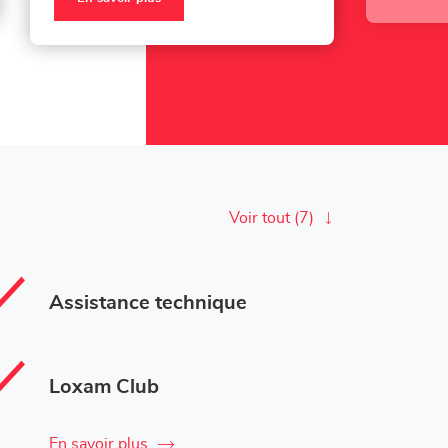
Voir tout (7)
Assistance technique
Loxam Club
En savoir plus