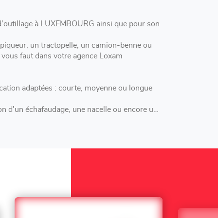
e à LUXEMBOURG ainsi que pour son
 piqueur, un tractopelle, un camion-benne ou
il vous faut dans votre agence Loxam
ation adaptées : courte, moyenne ou longue
n d'un échafaudage, une nacelle ou encore une