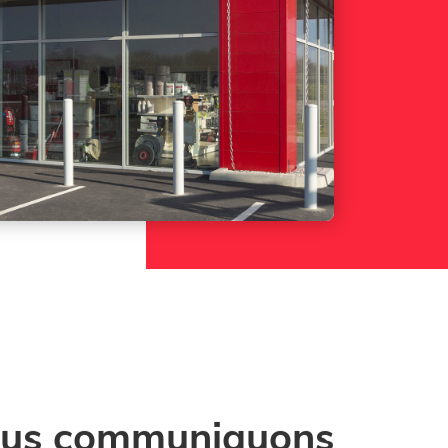
us communiquons