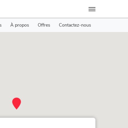
Menu
s
À propos
Offres
Contactez-nous