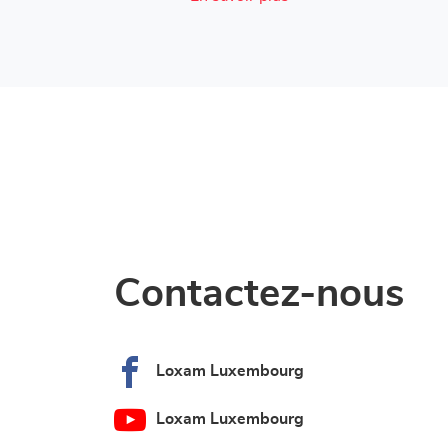
Contactez-nous
Loxam Luxembourg
Loxam Luxembourg