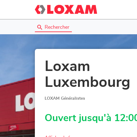
Rechercher
Loxam
Luxembourg
LOXAM Généralistes
Ouvert jusqu'à 12:0