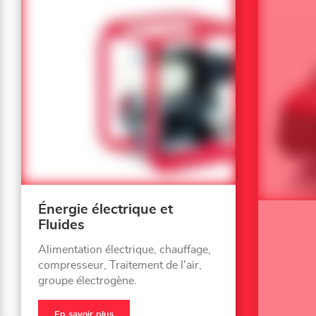
Énergie électrique et
Fluides
Alimentation électrique, chauffage,
compresseur, Traitement de l'air,
groupe électrogène.
En savoir plus