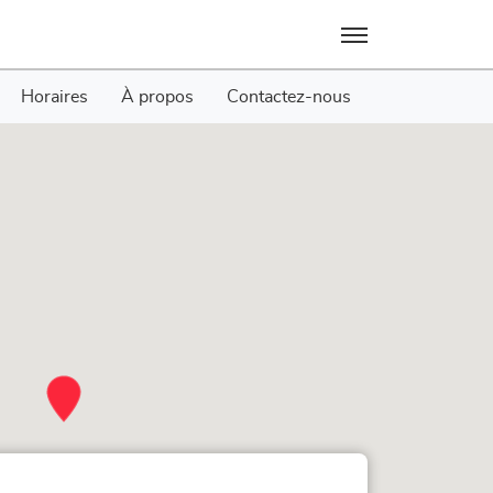
Menu
Horaires
À propos
Contactez-nous