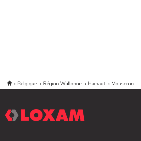
Accueil
Belgique
Région Wallonne
Hainaut
Mouscron