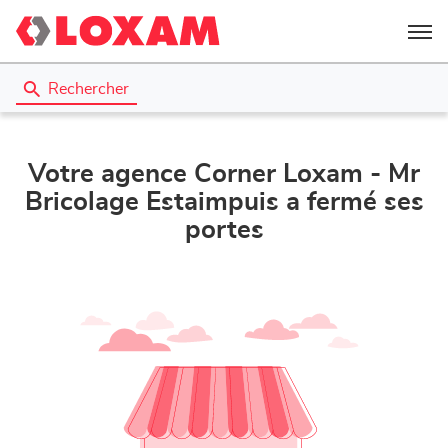
Menu
Rechercher
Votre agence Corner Loxam - Mr
Bricolage Estaimpuis a fermé ses
portes