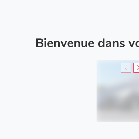
Bienvenue dans v