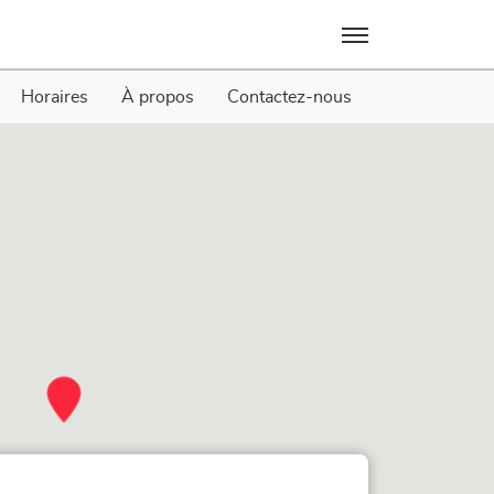
Menu
Horaires
À propos
Contactez-nous