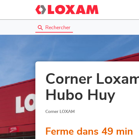
Rechercher
Corner Loxam
Hubo Huy
Corner LOXAM
Ferme dans 49 min