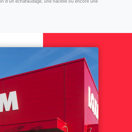
n d'un échafaudage, une nacelle ou encore une