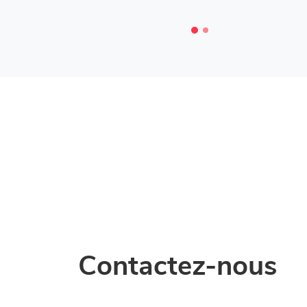
Contactez-nous