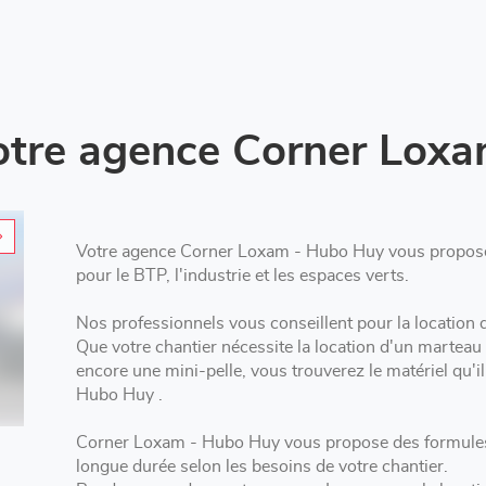
otre agence Corner Lox
Votre agence Corner Loxam - Hubo Huy vous propose 
pour le BTP, l'industrie et les espaces verts.
Que votre chantier nécessite la location d'un marteau
encore une mini-pelle, vous trouverez le matériel qu'
Hubo Huy .
Corner Loxam - Hubo Huy vous propose des formules 
longue durée selon les besoins de votre chantier.