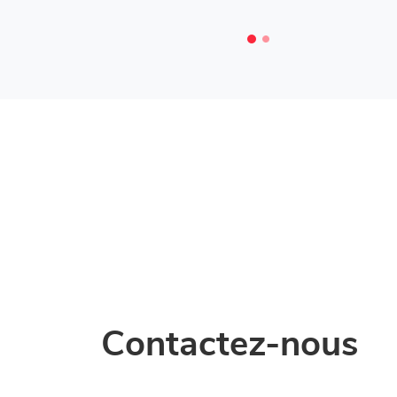
Contactez-nous