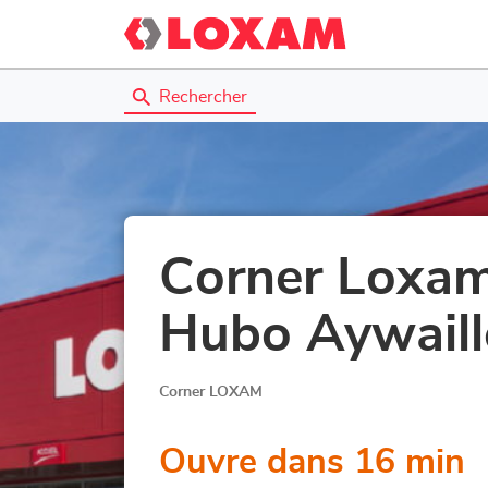
Rechercher
Corner Loxam
Hubo Aywaill
Corner LOXAM
Ouvre dans 16 min