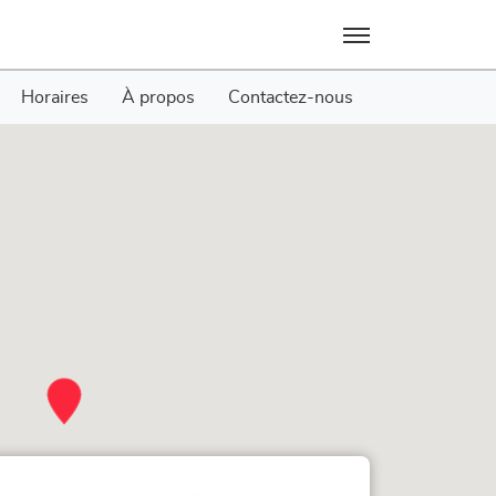
Menu
Horaires
À propos
Contactez-nous