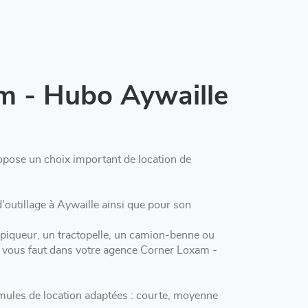
m - Hubo Aywaille
pose un choix important de location de
Aywaille ainsi que pour son
 piqueur, un tractopelle, un camion-benne ou
il vous faut dans votre agence Corner Loxam -
ules de location adaptées : courte, moyenne