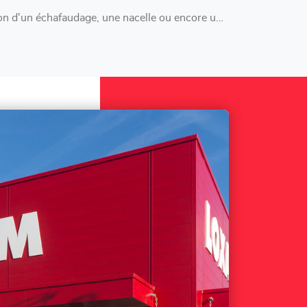
n d'un échafaudage, une nacelle ou encore une