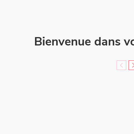
Bienvenue dans v